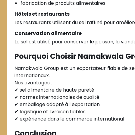
fabrication de produits alimentaires
Hôtels et restaurants
Les restaurants utilisent du sel raffiné pour améliore
Conservation alimentaire
Le sel est utilisé pour conserver le poisson, la vian
Pourquoi Choisir Namakwala G
Namakwala Group est un exportateur fiable de se
internationaux.
Nos avantages :
✔ sel alimentaire de haute pureté
✔ normes internationales de qualité
✔ emballage adapté à l’exportation
✔ logistique et livraison fiables
✔ expérience dans le commerce international
Conclusion