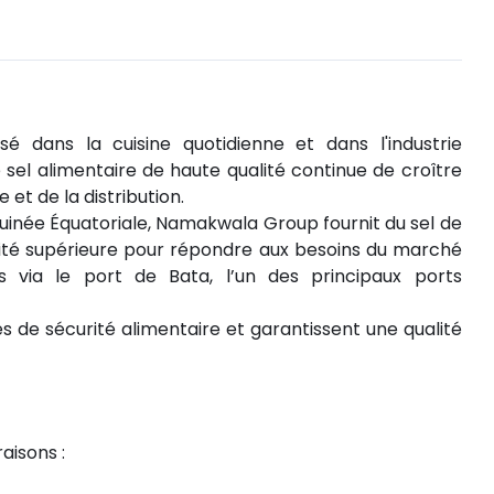
isé dans la cuisine quotidienne et dans l'industrie
 sel alimentaire de haute qualité continue de croître
et de la distribution.
Guinée Équatoriale, Namakwala Group fournit du sel de
qualité supérieure pour répondre aux besoins du marché
s via le port de Bata, l’un des principaux ports
s de sécurité alimentaire et garantissent une qualité
aisons :