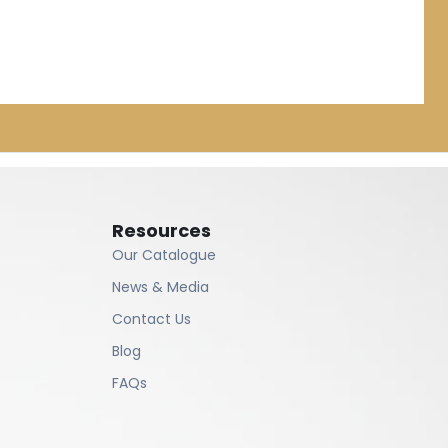
Resources
Our Catalogue
News & Media
Contact Us
Blog
FAQs