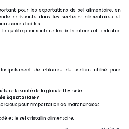
rtant pour les exportations de sel alimentaire, en
ande croissante dans les secteurs alimentaires et
rnisseurs fiables.
 qualité pour soutenir les distributeurs et l'industrie
incipalement de chlorure de sodium utilisé pour
éliore la santé de la glande thyroïde.
née Équatoriale ?
merciaux pour l’importation de marchandises.
dé et le sel cristallin alimentaire.