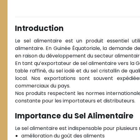
Équatoriale
Introduction
Le sel alimentaire est un produit essentiel util
alimentaire. En Guinée Équatoriale, la demande de
en raison du développement du secteur alimentaire 
En tant qu’exportateur de sel alimentaire vers la 
table raffiné, du sel iodé et du sel cristallin de 
local. Nos exportations sont souvent expédiée
commerciaux du pays.
Nos produits respectent les normes internationale
constante pour les importateurs et distributeurs.
Importance du Sel Alimentaire
Le sel alimentaire est indispensable pour plusieurs r
amélioration du goût des aliments