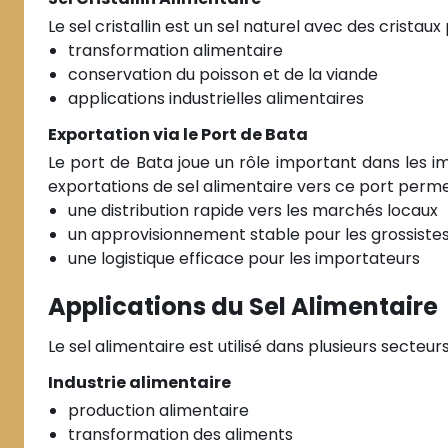
Le sel cristallin est un sel naturel avec des cristaux p
transformation alimentaire
conservation du poisson et de la viande
applications industrielles alimentaires
Exportation via le Port de Bata
Le port de Bata joue un rôle important dans les 
exportations de sel alimentaire vers ce port perme
une distribution rapide vers les marchés locaux
un approvisionnement stable pour les grossiste
une logistique efficace pour les importateurs
Applications du Sel Alimentaire
Le sel alimentaire est utilisé dans plusieurs secteurs
Industrie alimentaire
production alimentaire
transformation des aliments