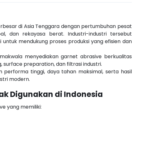
terbesar di Asia Tenggara dengan pertumbuhan pesat
al, dan rekayasa berat. Industri-industri tersebut
i untuk mendukung proses produksi yang efisien dan
amakwala menyediakan garnet abrasive berkualitas
 surface preparation, dan filtrasi industri.
performa tinggi, daya tahan maksimal, serta hasil
stri modern.
k Digunakan di Indonesia
ve yang memiliki: