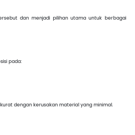
rsebut dan menjadi pilihan utama untuk berbagai
isi pada:
kurat dengan kerusakan material yang minimal.