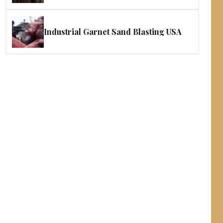
Industrial Garnet Sand Blasting USA