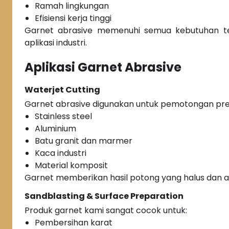
Ramah lingkungan
Efisiensi kerja tinggi
Garnet abrasive memenuhi semua kebutuhan te
aplikasi industri.
Aplikasi Garnet Abrasive
Waterjet Cutting
Garnet abrasive digunakan untuk pemotongan pres
Stainless steel
Aluminium
Batu granit dan marmer
Kaca industri
Material komposit
Garnet memberikan hasil potong yang halus dan a
Sandblasting & Surface Preparation
Produk garnet kami sangat cocok untuk:
Pembersihan karat