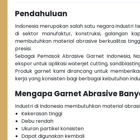
Pendahuluan
Indonesia merupakan salah satu negara industri 
di sektor manufaktur, konstruksi, galangan kap
membutuhkan material abrasive berkualitas tingg
presisi.
Sebagai Pemasok Abrasive Garnet Indonesia, N
ekspor untuk aplikasi waterjet cutting, sandblasting,
Produk garnet kami dirancang untuk memberikan 
kerja yang konsisten bagi berbagai kebutuhan indu
Mengapa Garnet Abrasive Banya
Industri di Indonesia membutuhkan material abrasi
Kekerasan tinggi
Debu rendah
Ukuran partikel konsisten
Dapat digunakan kembali